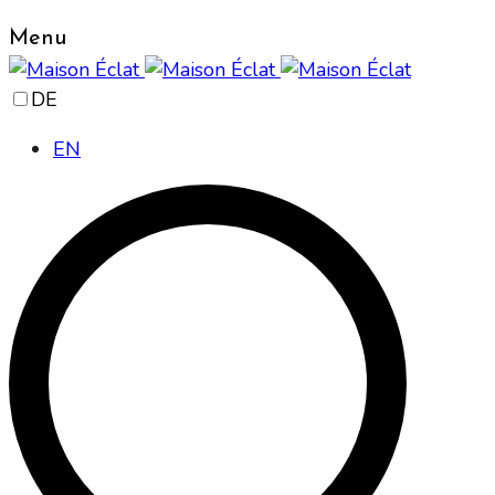
Menu
DE
EN