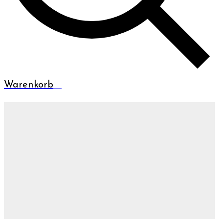
Warenkorb
0