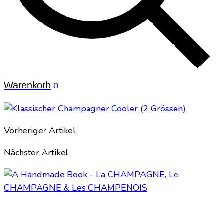
Warenkorb
0
Vorheriger Artikel
Nächster Artikel