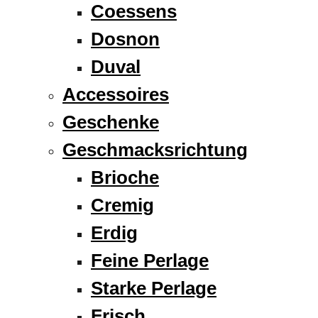
Coessens
Dosnon
Duval
Accessoires
Geschenke
Geschmacksrichtung
Brioche
Cremig
Erdig
Feine Perlage
Starke Perlage
Frisch