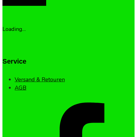
Loading…
Service
Versand & Retouren
AGB