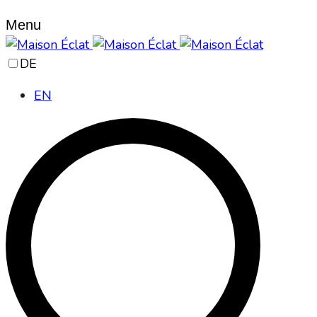
Menu
DE
EN