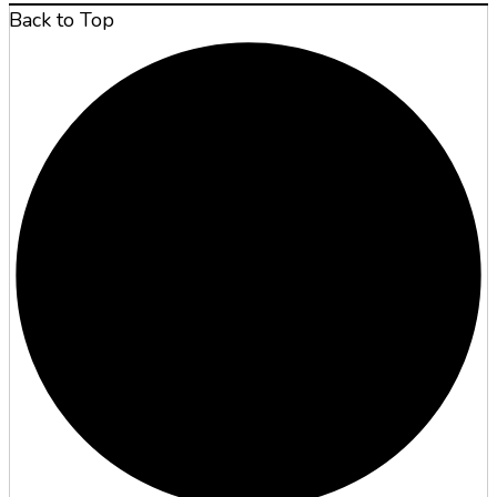
Back to Top