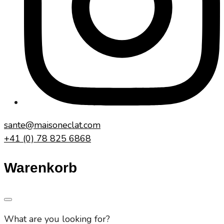
sante@maisoneclat.com
+41 (0) 78 825 6868
Warenkorb
What are you looking for?