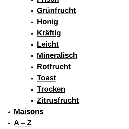
Grünfrucht
Honig
Kräftig
Leicht
Mineralisch
Rotfrucht
Toast
Trocken
Zitrusfrucht
Maisons
A – Z