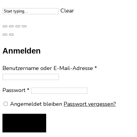
Clear
Anmelden
Benutzername oder E-Mail-Adresse
*
Passwort
*
Angemeldet bleiben
Passwort vergessen?
ANMELDEN