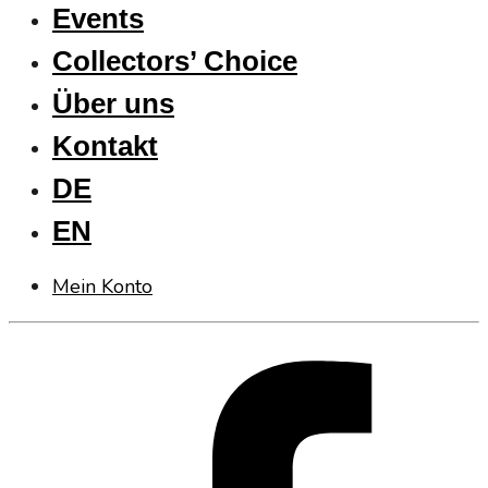
Events
Collectors’ Choice
Über uns
Kontakt
DE
EN
Mein Konto