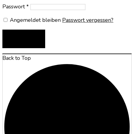
Passwort
*
Angemeldet bleiben
Passwort vergessen?
ANMELDEN
Back to Top