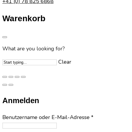
+41 (0) 78 825 6868
Warenkorb
What are you looking for?
Clear
Anmelden
Benutzername oder E-Mail-Adresse
*