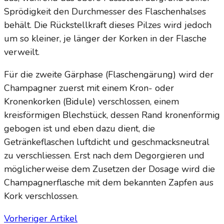
Sprödigkeit den Durchmesser des Flaschenhalses
behält. Die Rückstellkraft dieses Pilzes wird jedoch
um so kleiner, je länger der Korken in der Flasche
verweilt.
Für die zweite Gärphase (Flaschengärung) wird der
Champagner zuerst mit einem Kron- oder
Kronenkorken (Bidule) verschlossen, einem
kreisförmigen Blechstück, dessen Rand kronenförmig
gebogen ist und eben dazu dient, die
Getränkeflaschen luftdicht und geschmacksneutral
zu verschliessen. E
rst nach dem Degorgieren und
möglicherweise dem Zusetzen der Dosage wird die
Champagnerflasche mit dem bekannten Zapfen aus
Kork verschlossen.
Vorheriger Artikel