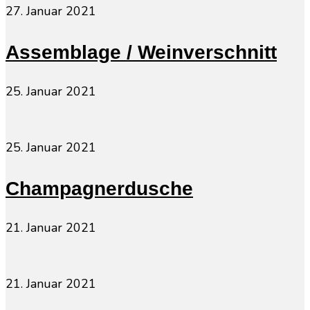
27. Januar 2021
Assemblage / Weinverschnitt
25. Januar 2021
25. Januar 2021
Champagnerdusche
21. Januar 2021
21. Januar 2021