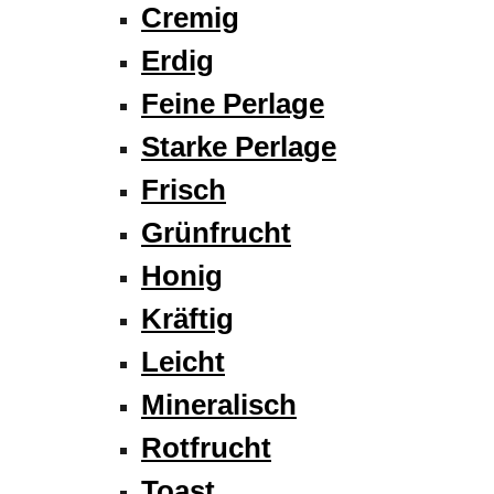
Cremig
Erdig
Feine Perlage
Starke Perlage
Frisch
Grünfrucht
Honig
Kräftig
Leicht
Mineralisch
Rotfrucht
Toast