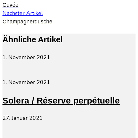
Cuvée
Nächster Artikel
Champagnerdusche
Ähnliche Artikel
1. November 2021
1. November 2021
Solera / Réserve perpétuelle
27. Januar 2021