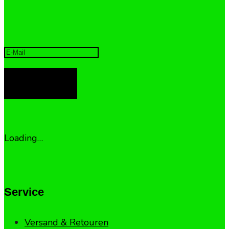
ANMELDEN
Loading…
Service
Versand & Retouren