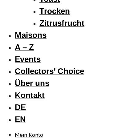
Trocken
Zitrusfrucht
Maisons
A – Z
Events
Collectors’ Choice
Über uns
Kontakt
DE
EN
Mein Konto