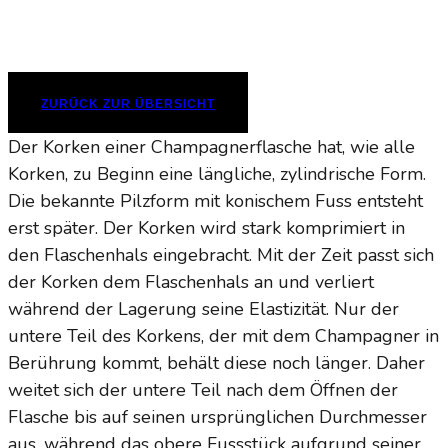
ZURÜCK ZUR ÜBERSICHT
Der Korken einer Champagnerflasche hat, wie alle
Korken, zu Beginn eine längliche, zylindrische Form.
Die bekannte Pilzform mit konischem Fuss entsteht
erst später. Der Korken wird stark komprimiert in
den Flaschenhals eingebracht. Mit der Zeit passt sich
der Korken dem Flaschenhals an und verliert
während der Lagerung seine Elastizität. Nur der
untere Teil des Korkens, der mit dem Champagner in
Berührung kommt, behält diese noch länger. Daher
weitet sich der untere Teil nach dem Öffnen der
Flasche bis auf seinen ursprünglichen Durchmesser
aus, während das obere Fussstück aufgrund seiner