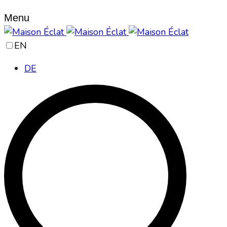
Menu
EN
DE