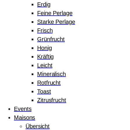
Erdig
Feine Perlage
Starke Perlage
Frisch
Grünfrucht
Honig
Kräftig
Leicht
Mineralisch
Rotfrucht
Toast
Zitrusfrucht
Events
Maisons
Übersicht